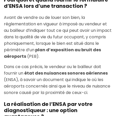
d’ENSA lors d’une transaction ?
Avant de vendre ou de louer son bien, la
réglementation en vigueur à imposé au vendeur et
au bailleur d’indiquer tout ce qui peut avoir un impact
dans la qualité de vie du futur occupant, y compris
phoniquement, lorsque le bien est situé dans le
périmètre d’un
plan d’exposition au bruit des
aéroports
(PEB).
Dans ce cas précis, le vendeur ou le bailleur doit
fournir un
état des nuisances sonores aériennes
(ENSA), à savoir un document qui indique le où les
aéroports concernés ainsi que le niveau de nuisance
sonore causé par la proximité de ceux-ci.
La réalisation de l’ENSA par votre
diagnostiqueur : une option