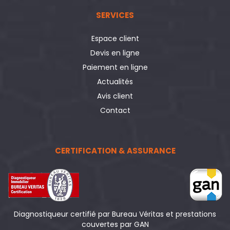
SERVICES
Espace client
Devis en ligne
Paiement en ligne
Actualités
Avis client
Contact
CERTIFICATION & ASSURANCE
Diagnostiqueur certifié par Bureau Véritas et prestations
couvertes par GAN