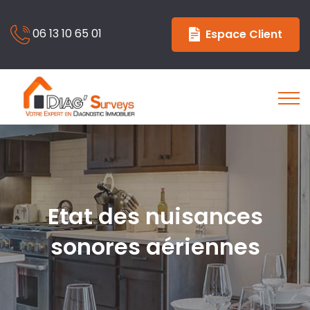
06 13 10 65 01
Espace Client
Etat des nuisances
sonores aériennes