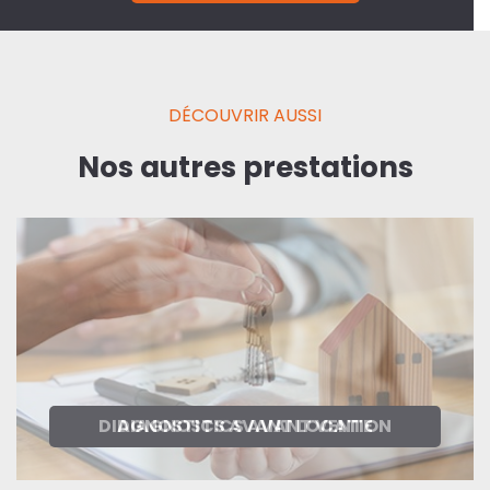
DÉCOUVRIR AUSSI
Nos autres prestations
DIAGNOSTICS AVANT LOCATION
DIAGNOSTICS AVANT VENTE