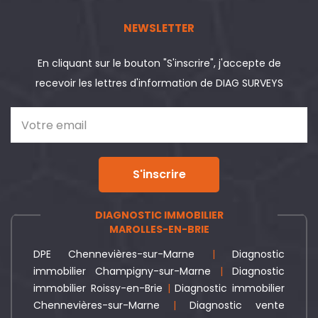
NEWSLETTER
En cliquant sur le bouton "S'inscrire", j'accepte de
recevoir les lettres d'information de DIAG SURVEYS
S'inscrire
DIAGNOSTIC IMMOBILIER
MAROLLES-EN-BRIE
DPE Chennevières-sur-Marne
|
Diagnostic
immobilier Champigny-sur-Marne
|
Diagnostic
immobilier Roissy-en-Brie
|
Diagnostic immobilier
Chennevières-sur-Marne
|
Diagnostic vente