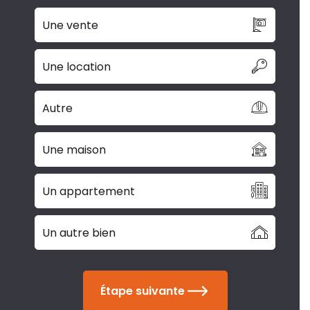
Une vente
Une location
Autre
Une maison
Un appartement
Un autre bien
Étape suivante