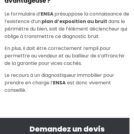
avantageuse ?
Le formulaire d’
ENSA
présuppose la connaissance de
l’existence d’un
plan d’exposition au bruit
dans le
périmètre du bien, soit de l’élément déclencheur qui
oblige à transmettre ce diagnostic bruit.
En plus, il doit être correctement rempli pour
permettre au vendeur et au bailleur de s’affranchir
de la garantie pour vices cachés.
Le recours à un diagnostiqueur immobilier pour
prendre en charge l’
ENSA
est donc vivement
conseillé.
Demandez un devis