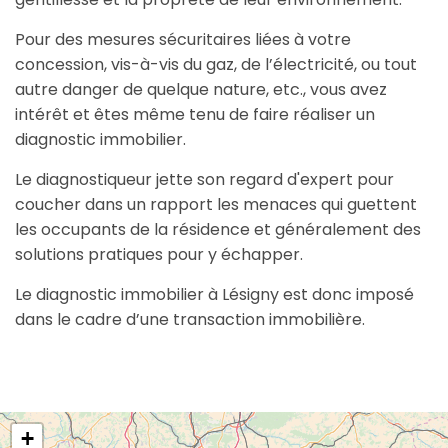
Pour des mesures sécuritaires liées à votre
concession, vis-à-vis du gaz, de l’électricité, ou tout
autre danger de quelque nature, etc., vous avez
intérêt et êtes même tenu de faire réaliser un
diagnostic immobilier.
Le diagnostiqueur jette son regard d'expert pour
coucher dans un rapport les menaces qui guettent
les occupants de la résidence et généralement des
solutions pratiques pour y échapper.
Le diagnostic immobilier à Lésigny est donc imposé
dans le cadre d’une transaction immobilière.
+