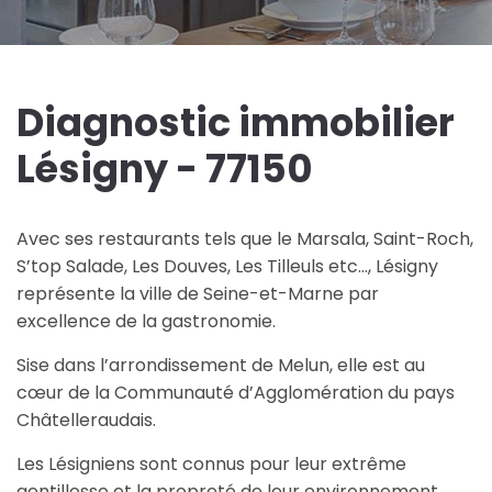
Diagnostic immobilier
Lésigny - 77150
Avec ses restaurants tels que le Marsala, Saint-Roch,
S’top Salade, Les Douves, Les Tilleuls etc…, Lésigny
représente la ville de Seine-et-Marne par
excellence de la gastronomie.
Sise dans l’arrondissement de Melun, elle est au
cœur de la Communauté d’Agglomération du pays
Châtelleraudais.
Les Lésigniens sont connus pour leur extrême
gentillesse et la propreté de leur environnement.