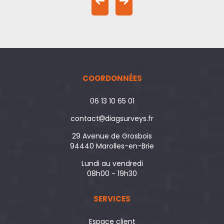
COORDONNÉES
06 13 10 65 01
contact
diagsurveys.fr
29 Avenue de Grosbois
94440 Marolles-en-Brie
Lundi au vendredi
08h00 - 19h30
SERVICES
Espace client