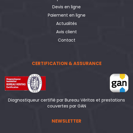
Devis en ligne
Paiement en ligne
Actualités
Avis client
Contact
CERTIFICATION & ASSURANCE
Diagnostiqueur certifié par Bureau Véritas et prestations
couvertes par GAN
NEWSLETTER