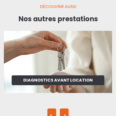
DÉCOUVRIR AUSSI
Nos autres prestations
DIAGNOSTICS AVANT LOCATION