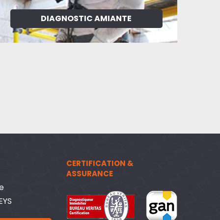
DIAGNOSTIC AMIANTE
CERTIFICATION &
ASSURANCE
de
VEYS