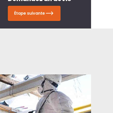
Étape suivante