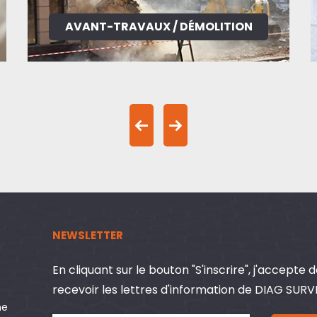
AVANT-TRAVAUX / DÉMOLITION
NEWSLETTER
En cliquant sur le bouton "S'inscrire", j'accepte 
recevoir les lettres d'information de DIAG SUR
ne